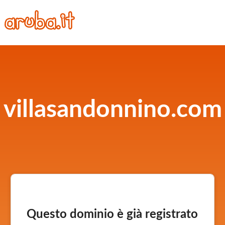
villasandonnino.com
Questo dominio è già registrato